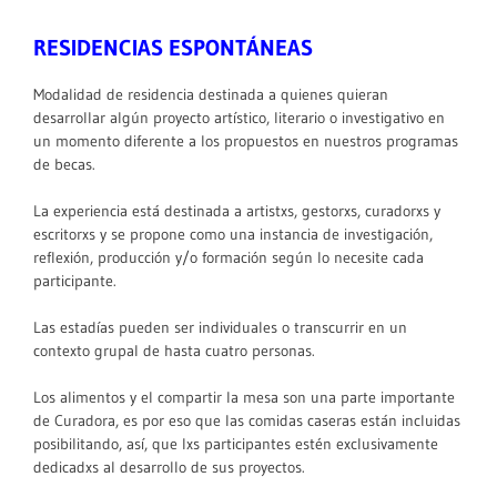
RESIDENCIAS ESPONTÁNEAS
Modalidad de residencia destinada a quienes quieran
desarrollar algún proyecto artístico, literario o investigativo en
un momento diferente a los propuestos en nuestros programas
de becas.
La experiencia está destinada a artistxs, gestorxs, curadorxs y
escritorxs y se propone como una instancia de investigación,
reflexión, producción y/o formación según lo necesite cada
participante.
Las estadías pueden ser individuales o transcurrir en un
contexto grupal de hasta cuatro personas.
Los alimentos y el compartir la mesa son una parte importante
de Curadora, es por eso que las comidas caseras están incluidas
posibilitando, así, que lxs participantes estén exclusivamente
dedicadxs al desarrollo de sus proyectos.