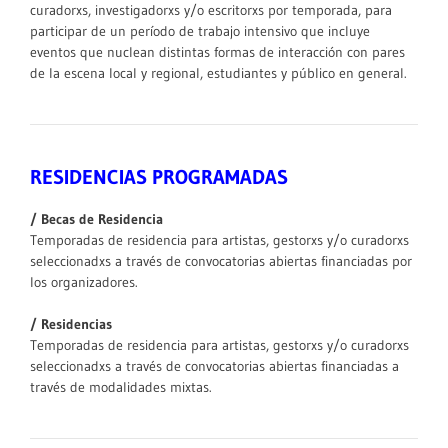
curadorxs, investigadorxs y/o escritorxs por temporada, para
participar de un período de trabajo intensivo que incluye
eventos que nuclean distintas formas de interacción con pares
de la escena local y regional, estudiantes y público en general.
RESIDENCIAS PROGRAMADAS
/ Becas de Residencia
Temporadas de residencia para artistas, gestorxs y/o curadorxs
seleccionadxs a través de convocatorias abiertas financiadas por
los organizadores.
/ Residencias
Temporadas de residencia para artistas, gestorxs y/o curadorxs
seleccionadxs a través de convocatorias abiertas financiadas a
través de modalidades mixtas.