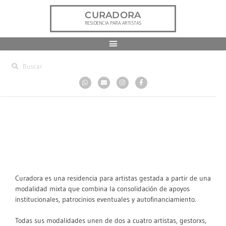
CURADORA
RESIDENCIA PARA ARTISTAS
.
.
Curadora es una residencia para artistas gestada a partir de una
modalidad mixta que combina la consolidación de apoyos
institucionales, patrocinios eventuales y autofinanciamiento.
Todas sus modalidades unen de dos a cuatro artistas, gestorxs,