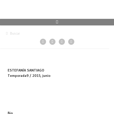
ESTEFANÍA SANTIAGO
Temporada9 / 2015, junio
Bio