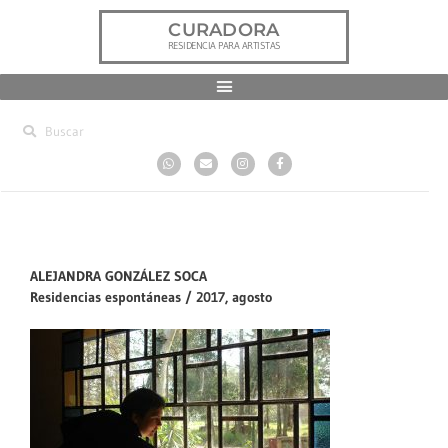
CURADORA
RESIDENCIA PARA ARTISTAS
ALEJANDRA GONZÁLEZ SOCA
Residencias espontáneas / 2017, agosto