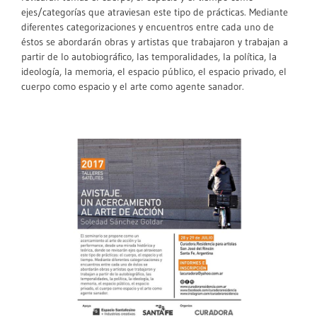
ejes/categorías que atraviesan este tipo de prácticas. Mediante
diferentes categorizaciones y encuentros entre cada uno de
éstos se abordarán obras y artistas que trabajaron y trabajan a
partir de lo autobiográfico, las temporalidades, la política, la
ideología, la memoria, el espacio público, el espacio privado, el
cuerpo como espacio y el arte como agente sanador.