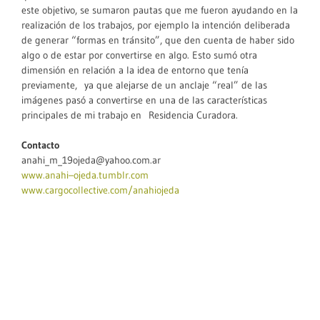
este objetivo, se sumaron pautas que me fueron ayudando en la
realización de los trabajos, por ejemplo la intención deliberada
de generar “formas en tránsito”, que den cuenta de haber sido
algo o de estar por convertirse en algo. Esto sumó otra
dimensión en relación a la idea de entorno que tenía
previamente, ya que alejarse de un anclaje “real” de las
imágenes pasó a convertirse en una de las características
principales de mi trabajo en Residencia Curadora.
Contacto
anahi_m_19ojeda@yahoo.com.ar
www.anahi–ojeda.tumblr.com
www.cargocollective.com/anahiojeda