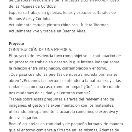
de las Mujeres de Córdoba.
Expuso su trabajo en galerías, ferias y espacios culturales de
Buenos Aires y Córdoba.
Actualmente estudia pintura china con Julieta Jiterman.
Actualmente vive y trabaja en Buenos Aires.
Proyecto
CONSTRUCCIÓN DE UNA MEMORIA.
El proyecto de residencia tuvo como objetivo la continuación de
un proceso de trabajo en desarrollo que intenta indagar sobre
la relación entre imaginación, contemplación y entorno.
¿Qué pasa cuando las puertas de nuestra morada primera se
abren? ¿Podemos las personas entender a la naturaleza y a las
ciudades como una casa, como un hogar? ¿Qué sucede cuando
nos mudamos de ciudad y el entorno cambia?
Trabajé sobre estas preguntas a través del relevamiento de
imágenes, el gesto y la experimentación con los materiales;
utilizando principalmente la acuarela como medio expresivo y
de investigación.
Realicé acuarelas en cantidad y de pequeño formato, de manera
que el entorno comience a filtrarse en las mismas. Además de