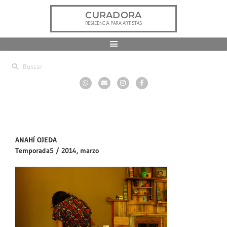
CURADORA
RESIDENCIA PARA ARTISTAS
ANAHÍ OJEDA
Temporada5 / 2014, marzo