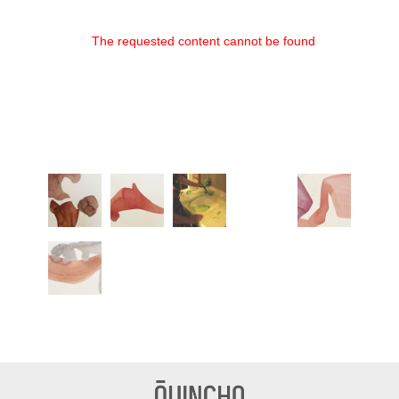
The requested content cannot be found