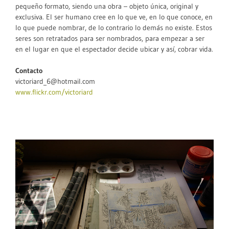
pequeño formato, siendo una obra – objeto única, original y
exclusiva. El ser humano cree en lo que ve, en lo que conoce, en
lo que puede nombrar, de lo contrario lo demás no existe. Estos
seres son retratados para ser nombrados, para empezar a ser
en el lugar en que el espectador decide ubicar y así, cobrar vida.
Contacto
victoriard_6@hotmail.com
www.flickr.com/victoriard