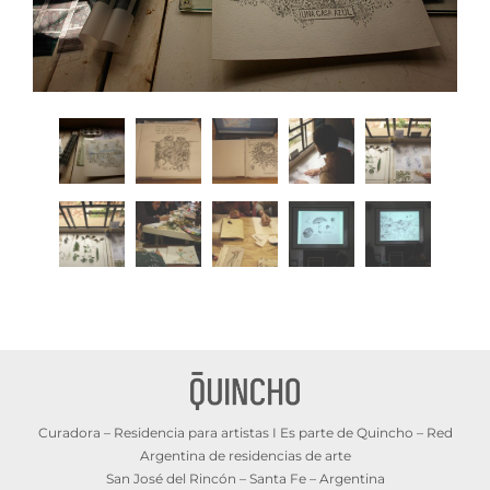
Curadora – Residencia para artistas I Es parte de Quincho – Red
Argentina de residencias de arte
San José del Rincón – Santa Fe – Argentina