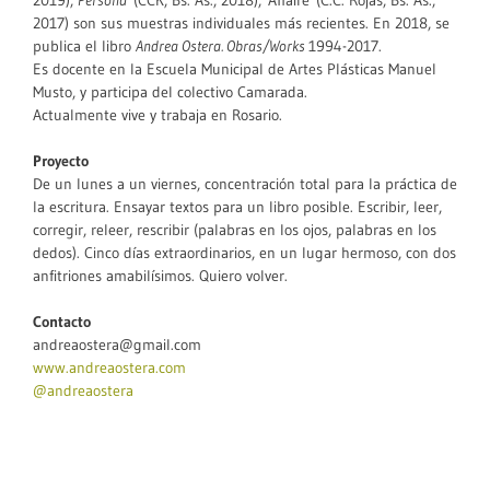
2017) son sus muestras individuales más recientes. En 2018, se
publica el libro
Andrea Ostera. Obras/Works
1994-2017.
Es docente en la Escuela Municipal de Artes Plásticas Manuel
Musto, y participa del colectivo Camarada.
Actualmente vive y trabaja en Rosario.
Proyecto
De un lunes a un viernes, concentración total para la práctica de
la escritura. Ensayar textos para un libro posible. Escribir, leer,
corregir, releer, rescribir (palabras en los ojos, palabras en los
dedos). Cinco días extraordinarios, en un lugar hermoso, con dos
anfitriones amabilísimos. Quiero volver.
Contacto
andreaostera@gmail.com
www.andreaostera.com
@andreaostera