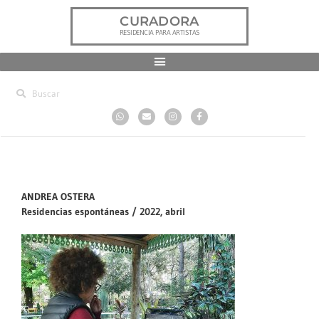
CURADORA
RESIDENCIA PARA ARTISTAS
ANDREA OSTERA
Residencias espontáneas / 2022, abril