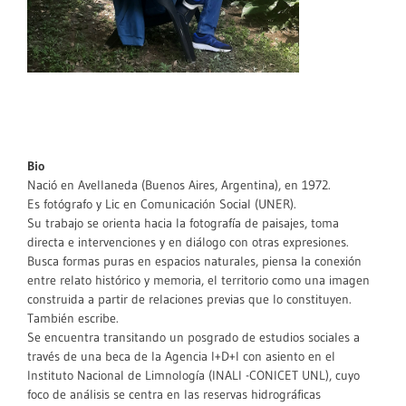
Bio
Nació en Avellaneda (Buenos Aires, Argentina), en 1972.
Es fotógrafo y Lic en Comunicación Social (UNER).
Su trabajo se orienta hacia la fotografía de paisajes, toma
directa e intervenciones y en diálogo con otras expresiones.
Busca formas puras en espacios naturales, piensa la conexión
entre relato histórico y memoria, el territorio como una imagen
construida a partir de relaciones previas que lo constituyen.
También escribe.
Se encuentra transitando un posgrado de estudios sociales a
través de una beca de la Agencia I+D+I con asiento en el
Instituto Nacional de Limnología (INALI -CONICET UNL), cuyo
foco de análisis se centra en las reservas hidrográficas