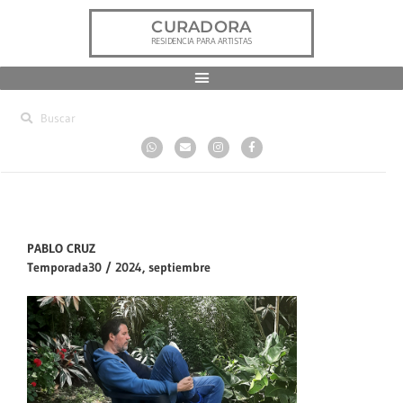
CURADORA
RESIDENCIA PARA ARTISTAS
PABLO CRUZ
Temporada30 / 2024, septiembre