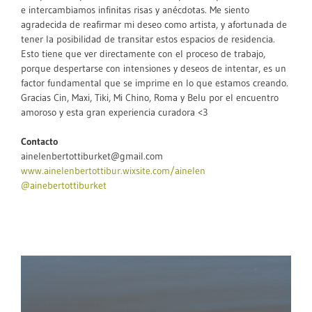
e intercambiamos infinitas risas y anécdotas. Me siento
agradecida de reafirmar mi deseo como artista, y afortunada de
tener la posibilidad de transitar estos espacios de residencia.
Esto tiene que ver directamente con el proceso de trabajo,
porque despertarse con intensiones y deseos de intentar, es un
factor fundamental que se imprime en lo que estamos creando.
Gracias Cin, Maxi, Tiki, Mi Chino, Roma y Belu por el encuentro
amoroso y esta gran experiencia curadora <3
Contacto
ainelenbertottiburket@gmail.com
www.ainelenbertottibur.wixsite.com/ainelen
@ainebertottiburket