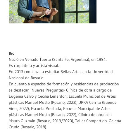
Bio
Nació en Venado Tuerto (Santa Fe, Argentina), en 1994.
Es carpintera y artista visual.
En 2013 comienza a estudiar Bellas Artes en la Universidad
Nacional de Rosario.
En cuanto a espacios de formación y residencias de producción
se destacan: Nuevas Preguntas- Clínica de obra a cargo de
Eugenia Calvo y Cecilia Lenardon, Escuela Municipal de Artes
plásticas Manuel Musto (Rosario, 2023), URRA Cerrito (Buenos
Aires, 2022), Escuela Prestada, Escuela Municipal de Artes
plásticas Manuel Musto (Rosario, 2022), Clínica de obra con
Mauro Guzmán (Rosario, 2019/2020), Taller Compartido, Galería
Crudo (Rosario, 2018).