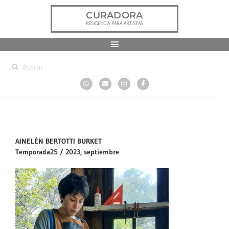
CURADORA
RESIDENCIA PARA ARTISTAS
AINELÉN BERTOTTI BURKET
Temporada25 / 2023, septiembre