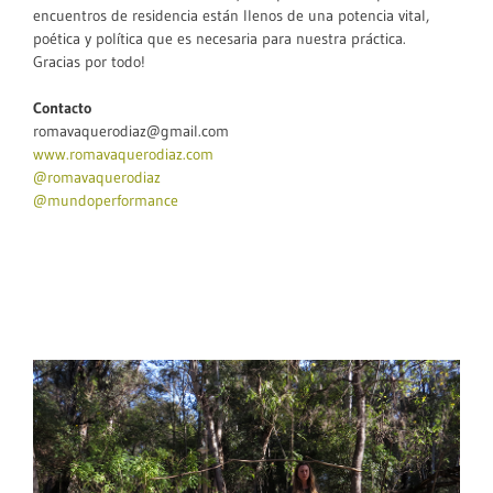
encuentros de residencia están llenos de una potencia vital,
poética y política que es necesaria para nuestra práctica.
Gracias por todo!
Contacto
romavaquerodiaz@gmail.com
www.romavaquerodiaz.com
@romavaquerodiaz
@mundoperformance