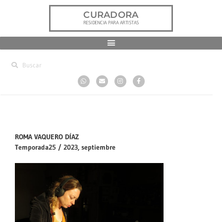
CURADORA
RESIDENCIA PARA ARTISTAS
ROMA VAQUERO DÍAZ
Temporada25 / 2023, septiembre